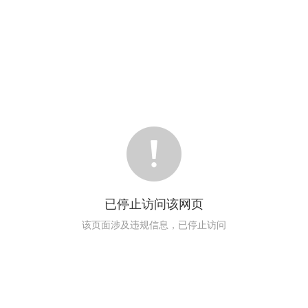
已停止访问该网页
该页面涉及违规信息，已停止访问